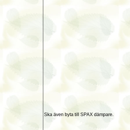
Ska även byta till SPAX dämpare.