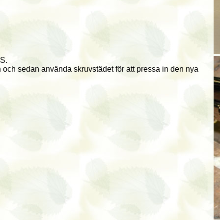
S.
 och sedan använda skruvstädet för att pressa in den nya