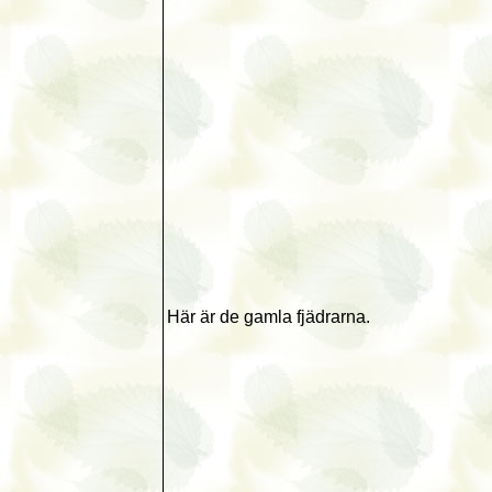
Här är de gamla fjädrarna.