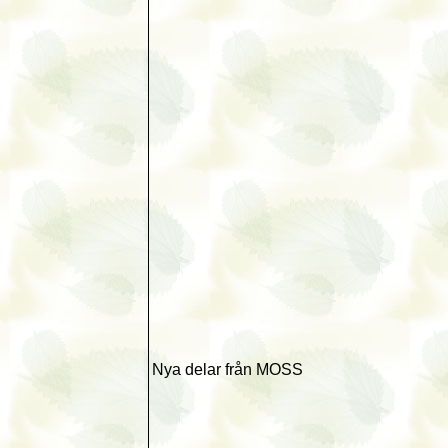
Nya delar från MOSS