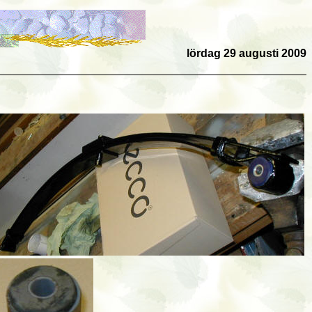
lördag 29 augusti 2009