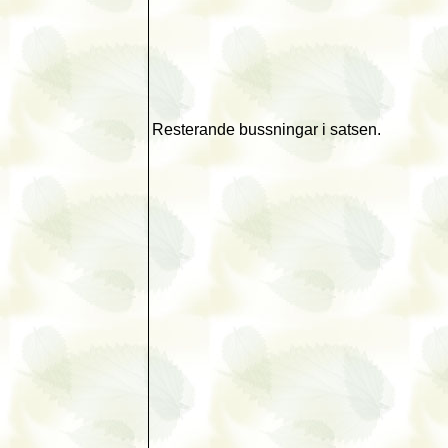
Resterande bussningar i satsen.